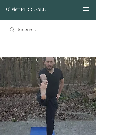
Olivier PERRUSSEL