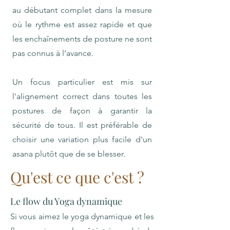
au débutant complet dans la mesure
où le rythme est assez rapide et que
les enchaînements de posture ne sont
pas connus à l’avance.
Un focus particulier est mis sur
l'alignement correct dans toutes les
postures de façon à garantir la
sécurité de tous. Il est préférable de
choisir une variation plus facile d'un
asana plutôt que de se blesser.
Qu'est ce que c'est ?
Le flow du Yoga dynamique
Si vous aimez le yoga dynamique et les