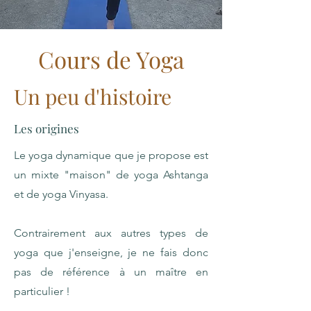
Cours de Yoga
Un peu d'histoire
Les origines
Le yoga dynamique que je propose est
un mixte "maison" de yoga Ashtanga
et de yoga Vinyasa.
Contrairement aux autres types de
yoga que j'enseigne, je ne fais donc
pas de référence à un maître en
particulier !