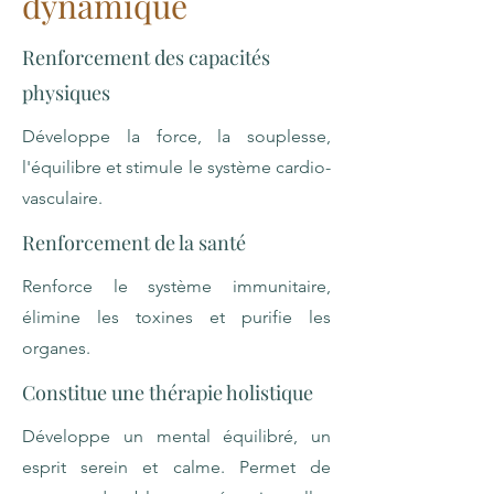
dynamique
Renforcement des capacités
physiques
Développe la force, la souplesse,
l'équilibre et stimule le système cardio-
vasculaire.
Renforcement de la santé
Renforce le système immunitaire,
élimine les toxines et purifie les
organes.
Constitue une thérapie holistique
Développe un mental équilibré, un
esprit serein et calme. Permet de