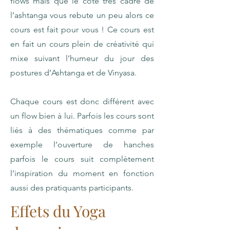
flows mais que le côté très cadré de
l’ashtanga vous rebute un peu alors ce
cours est fait pour vous ! Ce cours est
en fait un cours plein de créativité qui
mixe suivant l’humeur du jour des
postures d’Ashtanga et de Vinyasa.
Chaque cours est donc différent avec
un flow bien à lui. Parfois les cours sont
liés à des thématiques comme par
exemple l’ouverture de hanches
parfois le cours suit complètement
l’inspiration du moment en fonction
aussi des pratiquants participants.
Effets du Yoga