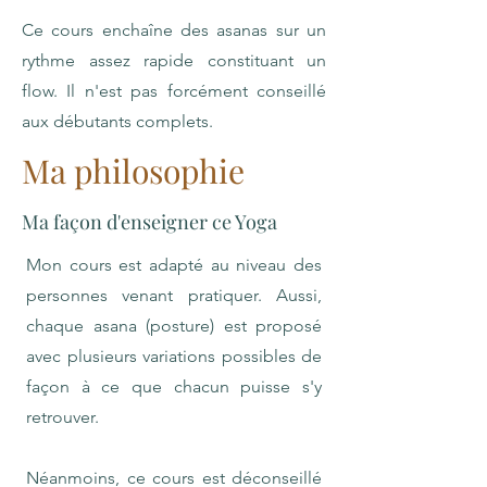
Ce cours enchaîne des asanas sur un
rythme assez rapide constituant un
flow. Il n'est pas forcément conseillé
aux débutants complets.
Ma philosophie
Ma façon d'enseigner ce Yoga
Mon cours est adapté au niveau des
personnes venant pratiquer. Aussi,
chaque asana (posture) est proposé
avec plusieurs variations possibles de
façon à ce que chacun puisse s'y
retrouver.
Néanmoins, ce cours est déconseillé