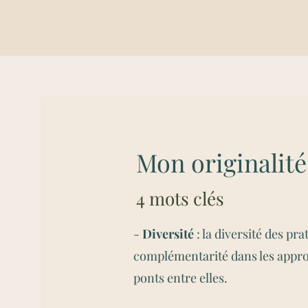
Mon originalité
4 mots clés
-
Diversité
: la diversité des pra
complémentarité dans les appro
ponts entre elles.