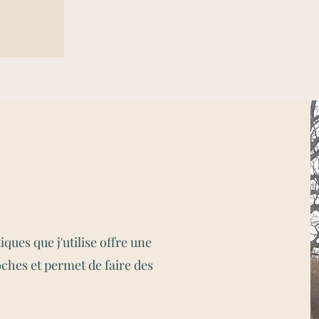
tiques que j'utilise offre une
ches et permet de faire des