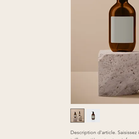
Description d'article. Saisissez i